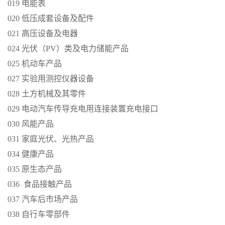
019 电能表
020 低压成套设备及配件
021 高压设备及电器
024 光伏（PV）类及电力储能产品
025 机动车产品
027 实验用测控仪器设备
028 土方机械及其零件
029 电动汽车传导充电用连接装置充电接口
030 风能产品
031 家庭光伏、光热产品
034 健康产品
035 原生态产品
036 食品接触产品
037 汽车后市场产品
038 自行车零部件