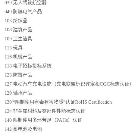
039 无人驾驶航空器
040 防爆电气产品
103 纺织品
108 建筑产品
109 卫生洁具
113 玩具
116 机械产品
118 电子招标投标系统
123 防雷产品
127 电动汽车充电设施（充电联盟标识评定和CQC标志认证）
129 轴承产品
130 “限制使用有毒有害物质”认证RoHS Certification
134 非金属材料及零部件性能标志认证
140 限制使用多环芳烃（PAHs）认证
142 蓄电池及电池