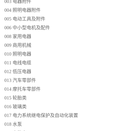
003 电器附件
004 照明电器附件
005 电动工具及附件
006 中小型电机及配件
008 家用电器
009 商用机械
010 照明电器
011 电线电缆
012 低压电器
013 汽车零部件
014 摩托车零部件
015 轮胎类
016 玻璃类
017 电力系统继电保护及自动化装置
018 水泵