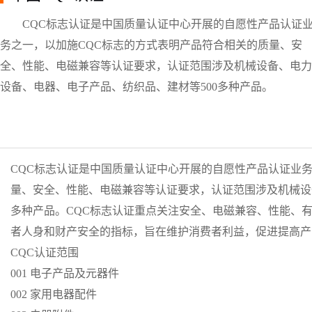
CQC标志认证是中国质量认证中心开展的自愿性产品认证
务之一，以加施CQC标志的方式表明产品符合相关的质量、安
全、性能、电磁兼容等认证要求，认证范围涉及机械设备、电力
设备、电器、电子产品、纺织品、建材等500多种产品。
CQC标志认证是中国质量认证中心开展的自愿性产品认证业务
量、安全、性能、电磁兼容等认证要求，认证范围涉及机械设
多种产品。CQC标志认证重点关注安全、电磁兼容、性能、有
者人身和财产安全的指标，旨在维护消费者利益，促进提高产
CQC认证范围
001 电子产品及元器件
002 家用电器配件